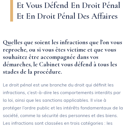
Et Vous Défend En Droit Pénal
Et En Droit Pénal Des Affaires
Quelles que soient les infractions que l’on vous
reproche, ou si vous êtes victime et que vous
souhaitez être accompagnée dans vos
démarches, le Cabinet vous défend à tous les
stades de la procédure.
Le droit pénal est une branche du droit qui définit les
infractions, c’est-à-dire les comportements interdits par
la loi, ainsi que les sanctions applicables. Il vise à
protéger l’ordre public et les intérêts fondamentaux de la
société, comme la sécurité des personnes et des biens.
Les infractions sont classées en trois catégories : les