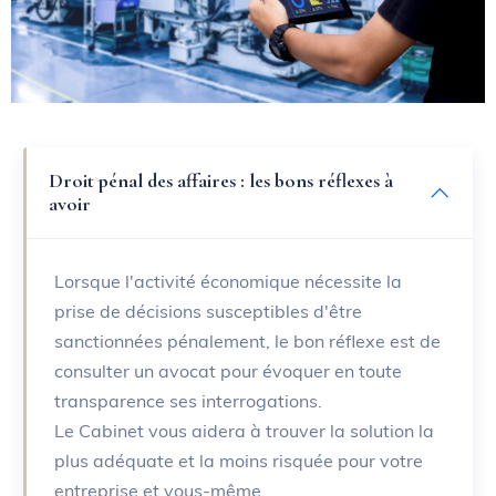
Droit pénal des affaires : les bons réflexes à
avoir
Lorsque l'activité économique nécessite la
prise de décisions susceptibles d'être
sanctionnées pénalement, le bon réflexe est de
consulter un avocat pour évoquer en toute
transparence ses interrogations.
Le Cabinet vous aidera à trouver la solution la
plus adéquate et la moins risquée pour votre
entreprise et vous-même.