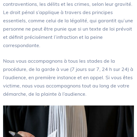
contraventions, les délits et les crimes, selon leur gravité.
Le droit pénal s’applique à travers des principes
essentiels, comme celui de la légalité, qui garantit qu’une
personne ne peut être punie que si un texte de loi prévoit
et définit précisément l’infraction et la peine
correspondante.
Nous vous accompagnons à tous les stades de la
procédure, de la garde à vue (7 jours sur 7, 24 h sur 24) à
l’audience, en première instance et en appel. Si vous êtes
victime, nous vous accompagnons tout au long de votre
démarche, de la plainte à l’audience.