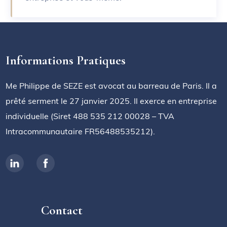
Informations Pratiques
Me Philippe de SEZE est avocat au barreau de Paris. Il a
prêté serment le 27 janvier 2025. Il exerce en entreprise
individuelle (Siret 488 535 212 00028 – TVA
Intracommunautaire FR56488535212).
Contact