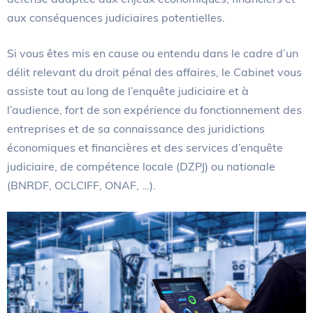
aux conséquences judiciaires potentielles.
Si vous êtes mis en cause ou entendu dans le cadre d’un
délit relevant du droit pénal des affaires, le Cabinet vous
assiste tout au long de l’enquête judiciaire et à
l’audience, fort de son expérience du fonctionnement des
entreprises et de sa connaissance des juridictions
économiques et financières et des services d’enquête
judiciaire, de compétence locale (DZPJ) ou nationale
(BNRDF, OCLCIFF, ONAF, …).