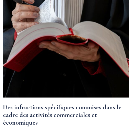
Des infractions spécifiques commises dans le
cadre des activités commerciales et
économiques