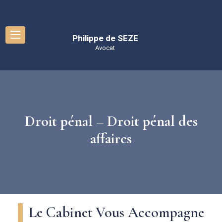
Droit pénal – Droit pénal des
affaires
Le Cabinet Vous Accompagne