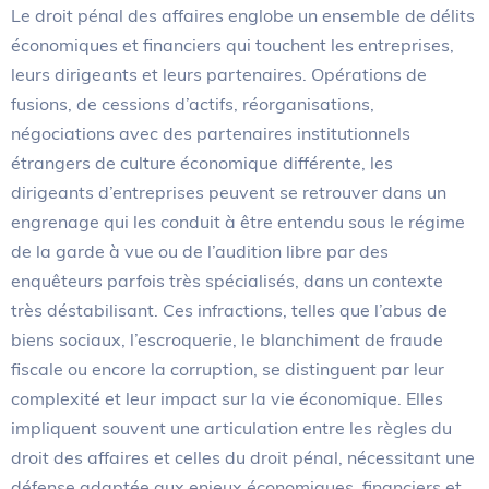
Le droit pénal des affaires englobe un ensemble de délits
économiques et financiers qui touchent les entreprises,
leurs dirigeants et leurs partenaires. Opérations de
fusions, de cessions d’actifs, réorganisations,
négociations avec des partenaires institutionnels
étrangers de culture économique différente, les
dirigeants d’entreprises peuvent se retrouver dans un
engrenage qui les conduit à être entendu sous le régime
de la garde à vue ou de l’audition libre par des
enquêteurs parfois très spécialisés, dans un contexte
très déstabilisant. Ces infractions, telles que l’abus de
biens sociaux, l’escroquerie, le blanchiment de fraude
fiscale ou encore la corruption, se distinguent par leur
complexité et leur impact sur la vie économique. Elles
impliquent souvent une articulation entre les règles du
droit des affaires et celles du droit pénal, nécessitant une
défense adaptée aux enjeux économiques, financiers et